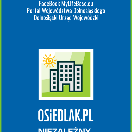
FaceBook MyLifeBase.eu
Portal Województwa Dolnośląskiego
Dolnośląski Urząd Wojewódzki