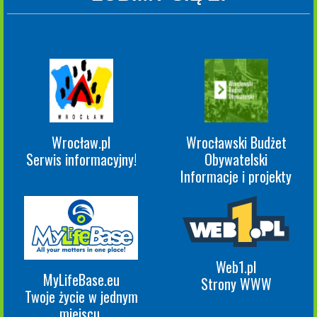
Wrocław.pl
Wrocławski Budżet
Serwis informacyjny!
Obywatelski
Informacje i projekty
Web1.pl
MyLifeBase.eu
Strony WWW
Twoje życie w jednym
miejscu.