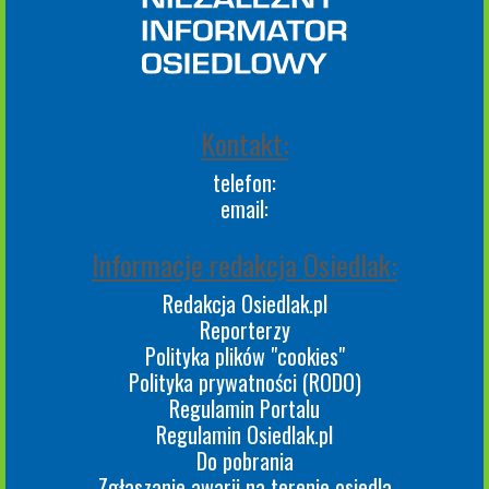
Kontakt:
telefon:
email:
Informacje redakcja Osiedlak:
Redakcja Osiedlak.pl
Reporterzy
Polityka plików "cookies"
Polityka prywatności (RODO)
Regulamin Portalu
Regulamin Osiedlak.pl
Do pobrania
Zgłaszanie awarii na terenie osiedla