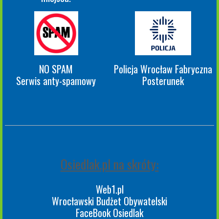
NO SPAM
Policja Wrocław Fabryczna
Serwis anty-spamowy
Posterunek
Osiedlak.pl na skróty:
Web1.pl
Wrocławski Budżet Obywatelski
FaceBook Osiedlak