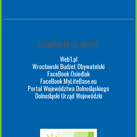
Osiedlak.pl na skróty:
Web1.pl
Wrocławski Budżet Obywatelski
FaceBook Osiedlak
FaceBook MyLifeBase.eu
Portal Województwa Dolnośląskiego
Dolnośląski Urząd Wojewódzki