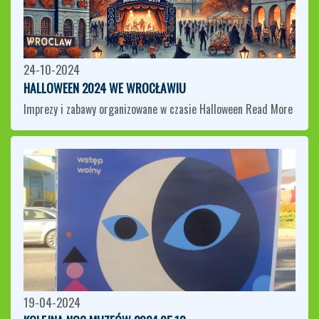
24-10-2024
HALLOWEEN 2024 WE WROCŁAWIU
Imprezy i zabawy organizowane w czasie Halloween
Read More
19-04-2024