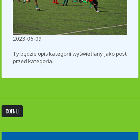
2023-06-09
Ty będzie opis kategorii wyświetlany jako post
przed kategorią.
COFNIJ