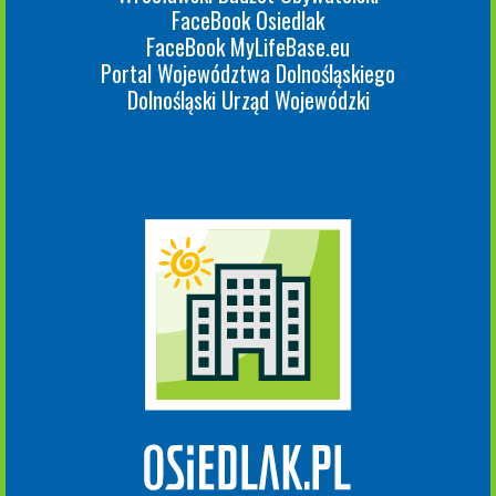
FaceBook Osiedlak
FaceBook MyLifeBase.eu
Portal Województwa Dolnośląskiego
Dolnośląski Urząd Wojewódzki