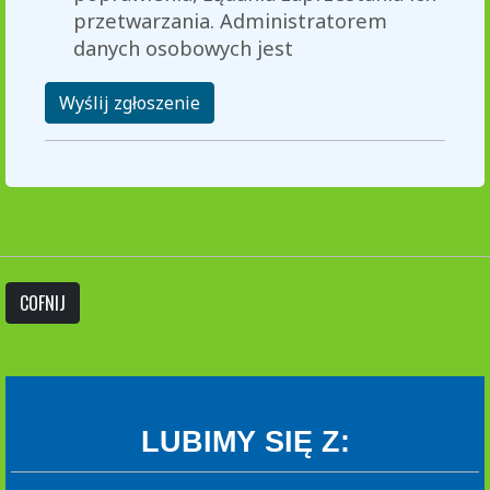
przetwarzania. Administratorem
danych osobowych jest
Wyślij zgłoszenie
COFNIJ
LUBIMY SIĘ Z: