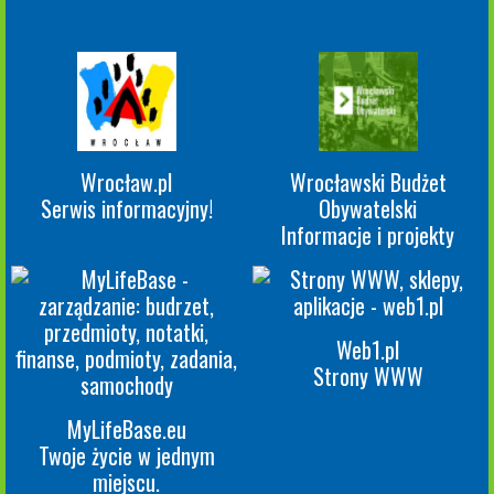
Wrocław.pl
Wrocławski Budżet
Serwis informacyjny!
Obywatelski
Informacje i projekty
Web1.pl
Strony WWW
MyLifeBase.eu
Twoje życie w jednym
miejscu.