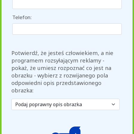
Telefon:
Potwierdź, że jesteś człowiekiem, a nie
programem rozsyłającym reklamy -
pokaż, że umiesz rozpoznać co jest na
obrazku - wybierz z rozwijanego pola
odpowiedni opis przedstawionego
obrazka: