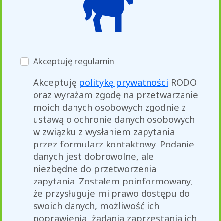
Akceptuję regulamin
Akceptuję
politykę prywatności
RODO
oraz wyrażam zgodę na przetwarzanie
moich danych osobowych zgodnie z
ustawą o ochronie danych osobowych
w związku z wysłaniem zapytania
przez formularz kontaktowy. Podanie
danych jest dobrowolne, ale
niezbędne do przetworzenia
zapytania. Zostałem poinformowany,
że przysługuje mi prawo dostępu do
swoich danych, możliwość ich
poprawienia, żądania zaprzestania ich