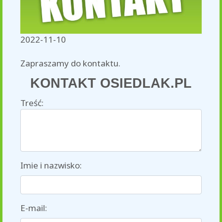
2022-11-10
Zapraszamy do kontaktu.
KONTAKT OSIEDLAK.PL
Treść:
Imie i nazwisko:
E-mail: