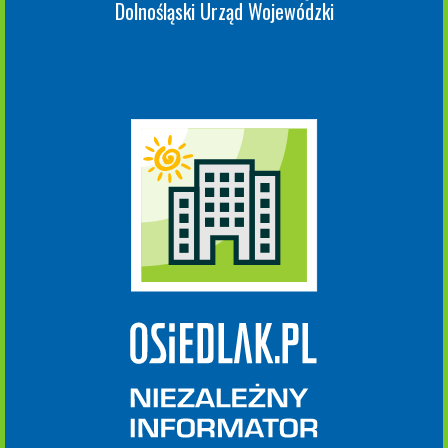
Dolnośląski Urząd Wojewódzki